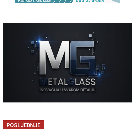
POSLJEDNJE