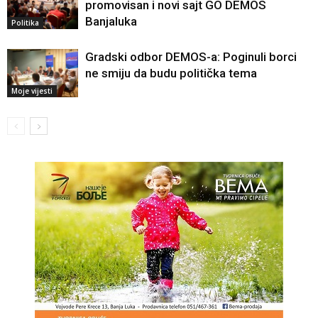
promovisan i novi sajt GO DEMOS
Banjaluka
Politika
Gradski odbor DEMOS-a: Poginuli borci
ne smiju da budu politička tema
Moje vijesti