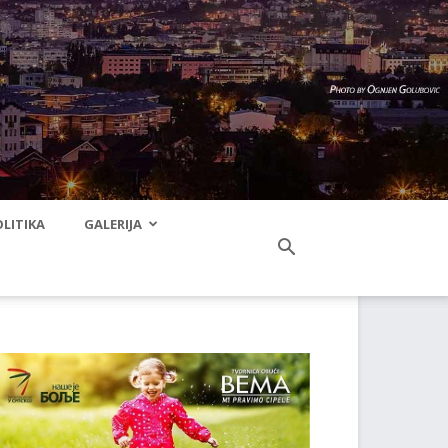
LITIKA
GALERIJA