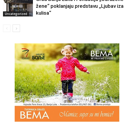
žene“ poklanjaju predstavu „Ljubav iza
kulisa“
Uncategorized