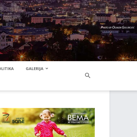
LITIKA
GALERIJA