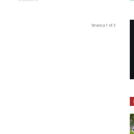
Stranica 1 of 3