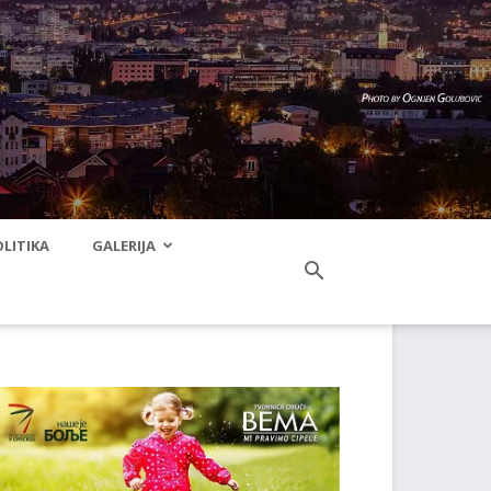
LITIKA
GALERIJA