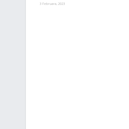
3 Februara, 2023