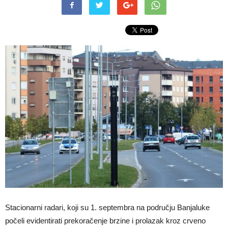
Stacionarni radari, koji su 1. septembra na području Banjaluke
počeli evidentirati prekoračenje brzine i prolazak kroz crveno