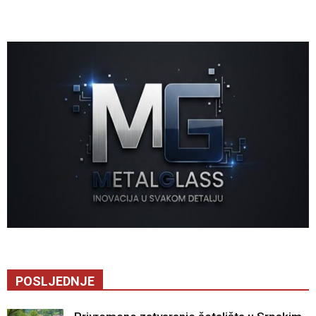
POSLJEDNJE