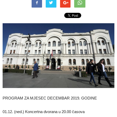
PROGRAM ZA MJESEC DECEMBAR 2019. GODINE
01.12. (ned.) Koncertna dvorana u 20.00 časova