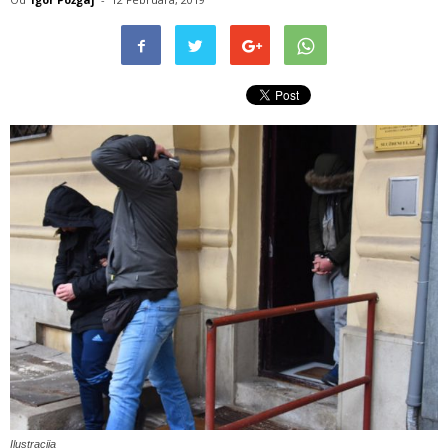
Ilustracija