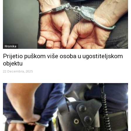
Hronika
Prijetio puškom više osoba u ugostiteljskom
objektu
22 Decembra, 2025