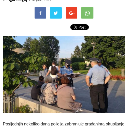
Posljednjih nekoliko dana policija zabranjuje građanima okupljanje