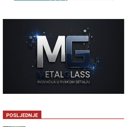
POSLJEDNJE