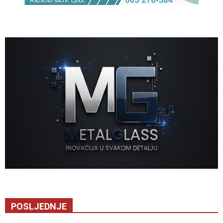
POSLJEDNJE