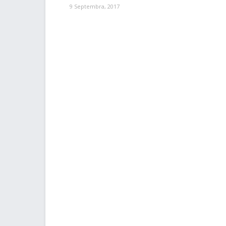
9 Septembra, 2017