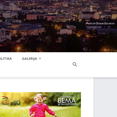
LITIKA
GALERIJA