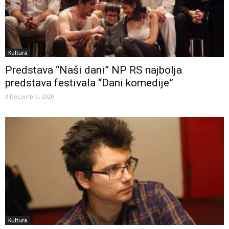
Kultura
Predstava “Naši dani” NP RS najbolja
predstava festivala “Dani komedije”
3 Decembra, 2020
Kultura