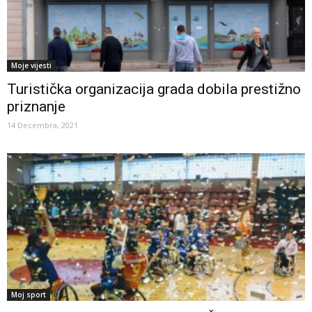
Moje vijesti
Turistička organizacija grada dobila prestižno
priznanje
14 Decembra, 2021
Moj sport