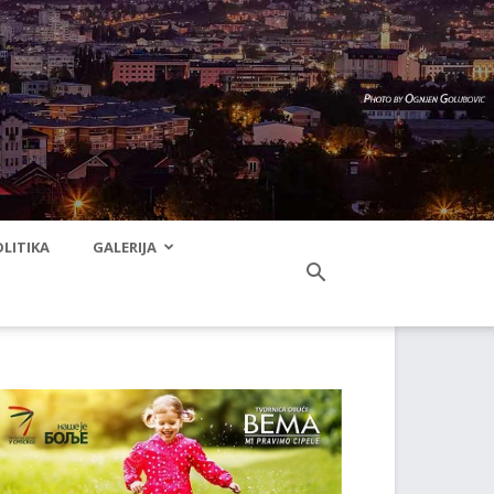
LITIKA
GALERIJA