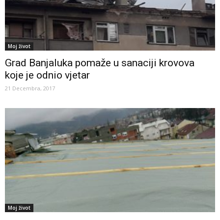
Moj život
Grad Banjaluka pomaže u sanaciji krovova
koje je odnio vjetar
21 Decembra, 2017
Moj život