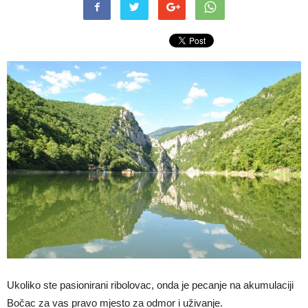
Ukoliko ste pasionirani ribolovac, onda je pecanje na akumulaciji
Bočac za vas pravo mjesto za odmor i uživanje.