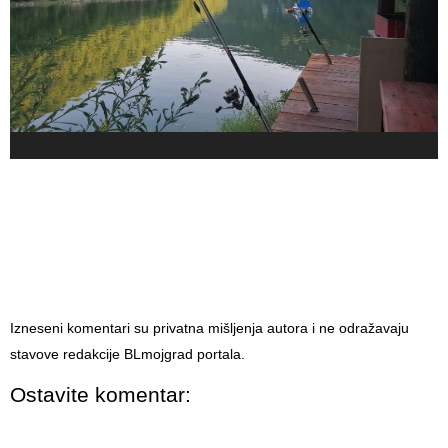
Izneseni komentari su privatna mišljenja autora i ne odražavaju
stavove redakcije BLmojgrad portala.
Ostavite komentar: