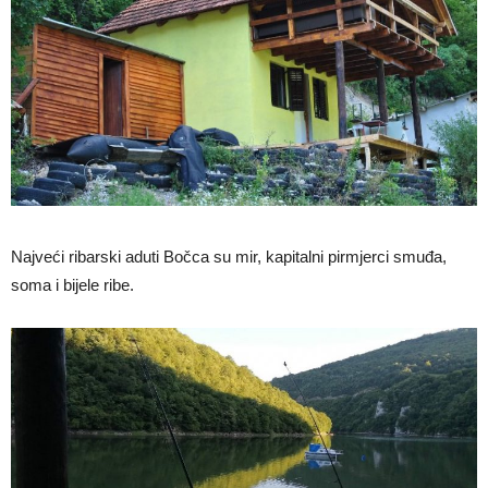
Najveći ribarski aduti Bočca su mir, kapitalni pirmjerci smuđa,
soma i bijele ribe.