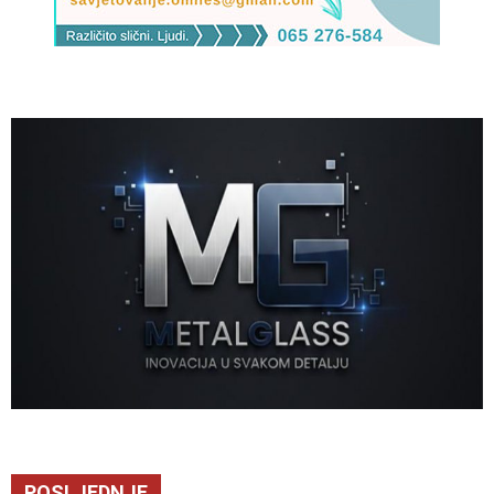
POSLJEDNJE