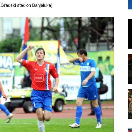
 Gradski stadion Banjaluka)