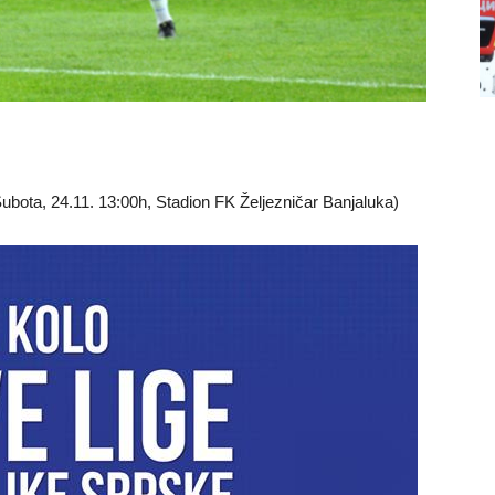
ubota, 24.11. 13:00h, Stadion FK Željezničar Banjaluka)