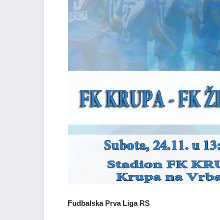
Fudbalska Prva Liga RS