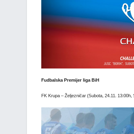
Fudbalska Premijer liga BiH
FK Krupa – Željezničar (Subota, 24.11. 13:00h,