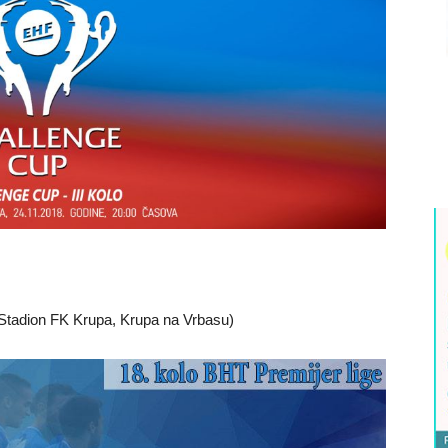
 Stadion FK Krupa, Krupa na Vrbasu)