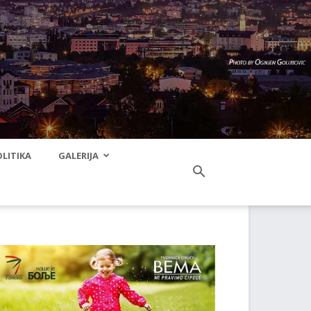
LITIKA
GALERIJA