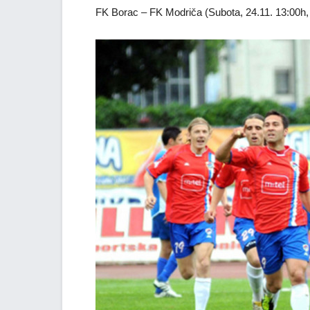
FK Borac – FK Modriča (Subota, 24.11. 13:00h,