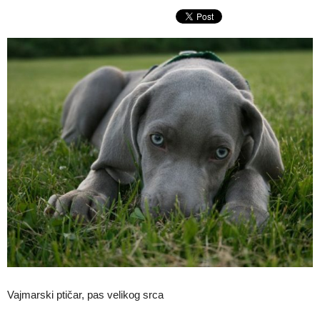
Vajmarski ptičar, pas velikog srca