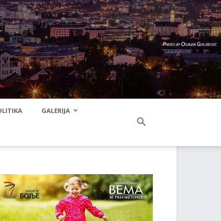
LITIKA
GALERIJA