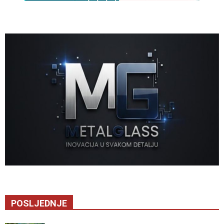
POSLJEDNJE