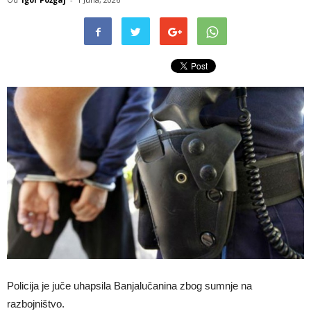
Policija je juče uhapsila Banjalučanina zbog sumnje na
razbojništvo.