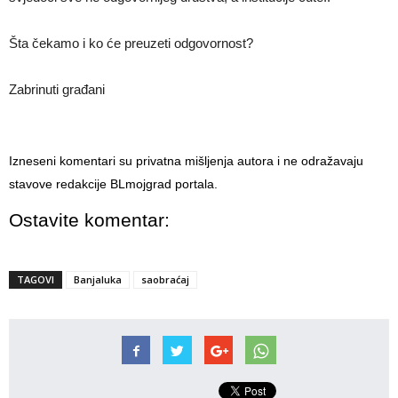
Šta čekamo i ko će preuzeti odgovornost?
Zabrinuti građani
Izneseni komentari su privatna mišljenja autora i ne odražavaju
stavove redakcije BLmojgrad portala.
Ostavite komentar:
TAGOVI
Banjaluka
saobraćaj