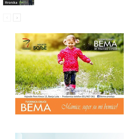
Hronika