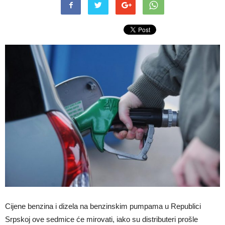
Cijene benzina i dizela na benzinskim pumpama u Republici
Srpskoj ove sedmice će mirovati, iako su distributeri prošle