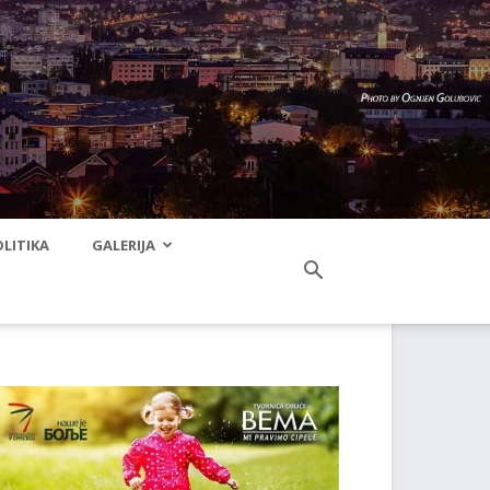
LITIKA
GALERIJA