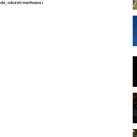
ode, oduzeti marihuana i