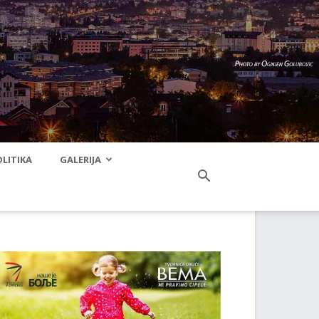
LITIKA
GALERIJA