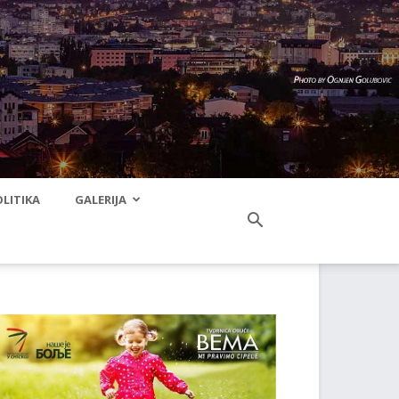
LITIKA
GALERIJA