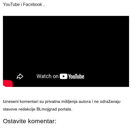
YouTube i Facebook .
Izneseni komentari su privatna mišljenja autora i ne odražavaju
stavove redakcije BLmojgrad portala.
Ostavite komentar: