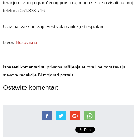
terarijum, zbog ograničenog prostora, mogu se rezervisati na broj
telefona 051/338-716.
Ulaz na sve sadržaje Festivala nauke je besplatan.
Izvor:
Nezavisne
Izneseni komentari su privatna mišljenja autora i ne odražavaju
stavove redakcije BLmojgrad portala.
Ostavite komentar: