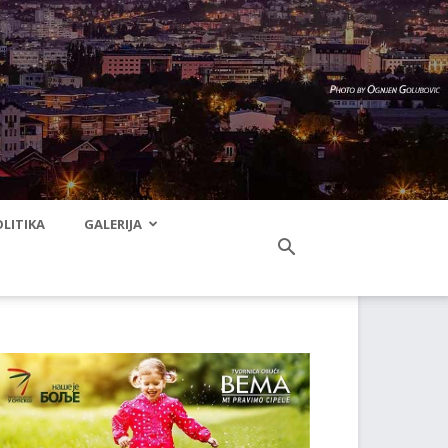
LITIKA
GALERIJA