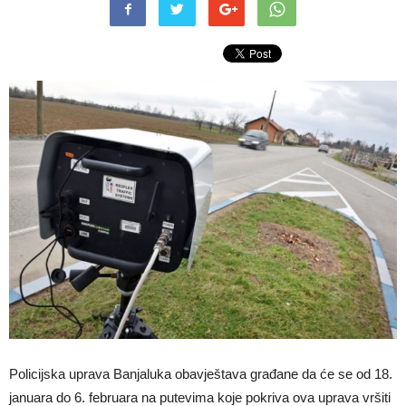
Policijska uprava Banjaluka obavještava građane da će se od 18.
januara do 6. februara na putevima koje pokriva ova uprava vršiti