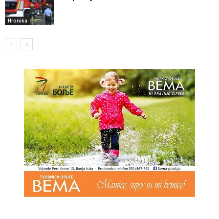
Hronika