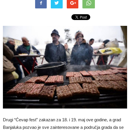
Drugi “Ćevap fest” zakazan za 18. i 19. maj ove godine, a grad
Banjaluka pozvao je sve zainteresovane a područja grada da se