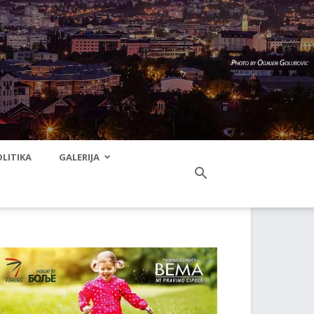
LITIKA
GALERIJA