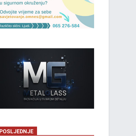
POSLJEDNJE