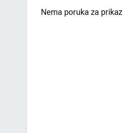
Nema poruka za prikaz