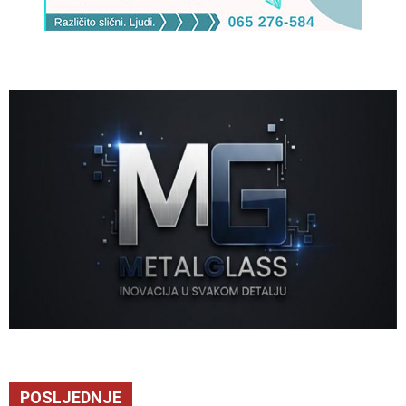
POSLJEDNJE