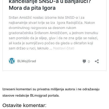
Izneseni komentari su privatna mišljenja autora i ne odražavaju
stavove redakcije BLmojgrad portala.
Ostavite komentar: