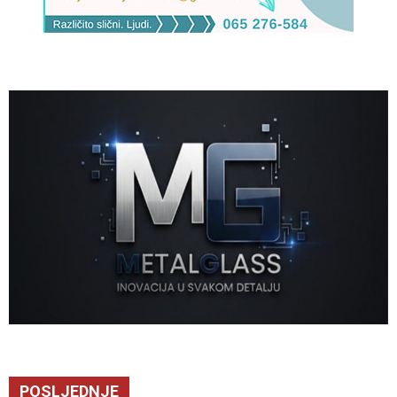
POSLJEDNJE