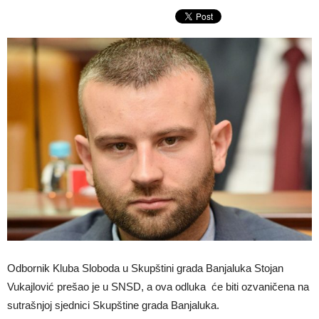
Odbornik Kluba Sloboda u Skupštini grada Banjaluka Stojan
Vukajlović prešao je u SNSD, a ova odluka će biti ozvaničena na
sutrašnjoj sjednici Skupštine grada Banjaluka.