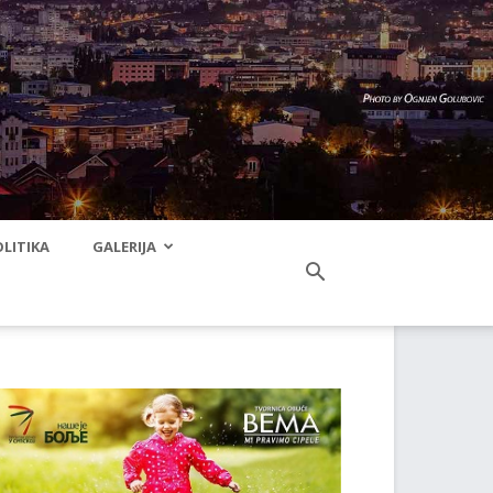
LITIKA
GALERIJA