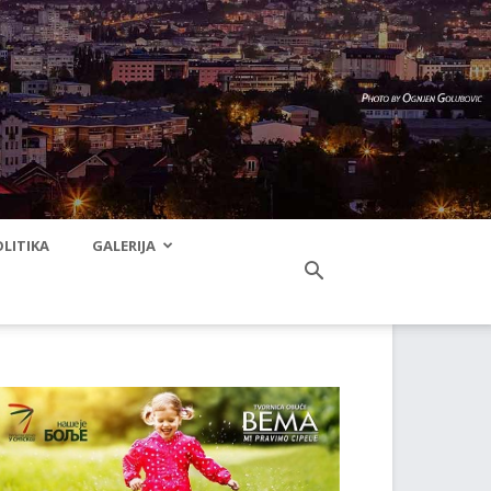
LITIKA
GALERIJA