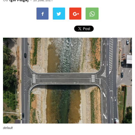
default