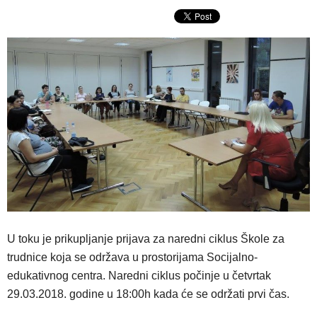
U toku je prikupljanje prijava za naredni ciklus Škole za
trudnice koja se održava u prostorijama Socijalno-
edukativnog centra. Naredni ciklus počinje u četvrtak
29.03.2018. godine u 18:00h kada će se održati prvi čas.