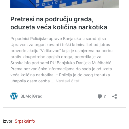
Izvor:
Srpskainfo