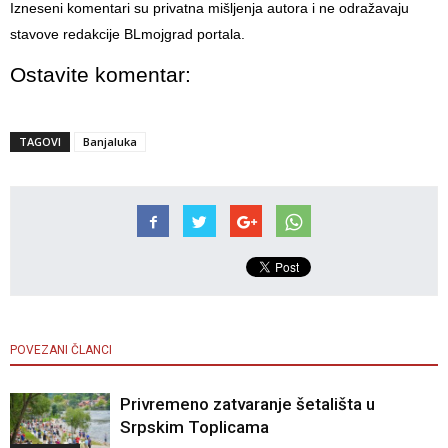
Izneseni komentari su privatna mišljenja autora i ne odražavaju
stavove redakcije BLmojgrad portala.
Ostavite komentar:
TAGOVI
Banjaluka
POVEZANI ČLANCI
Privremeno zatvaranje šetališta u
Srpskim Toplicama