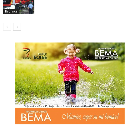
Hronika