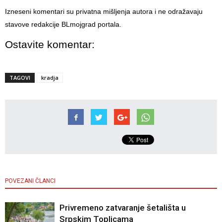
Izneseni komentari su privatna mišljenja autora i ne odražavaju
stavove redakcije BLmojgrad portala.
Ostavite komentar:
TAGOVI
kradja
POVEZANI ČLANCI
Privremeno zatvaranje šetališta u
Srpskim Toplicama