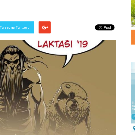
Tweet na Twitteru!