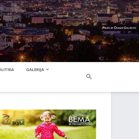
LITIKA
GALERIJA