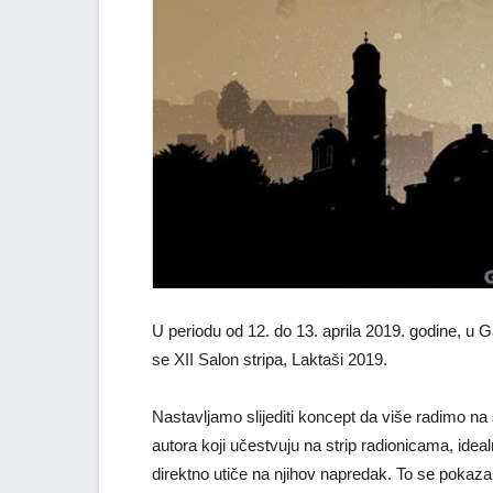
U periodu od 12. do 13. aprila 2019. godine, u G
se XII Salon stripa, Laktaši 2019.
Nastavljamo slijediti koncept da više radimo na 
autora koji učestvuju na strip radionicama, ideal
direktno utiče na njihov napredak. To se pokazal