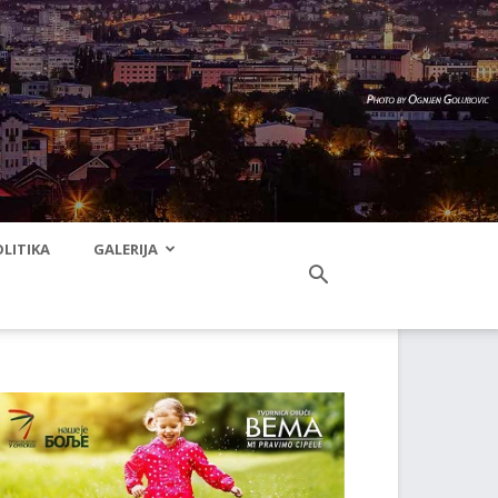
LITIKA
GALERIJA