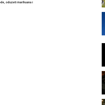
ode, oduzeti marihuana i