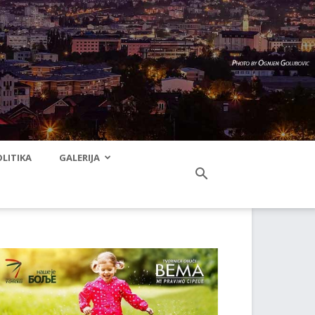
LITIKA
GALERIJA