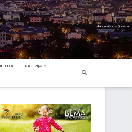
LITIKA
GALERIJA