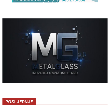
POSLJEDNJE